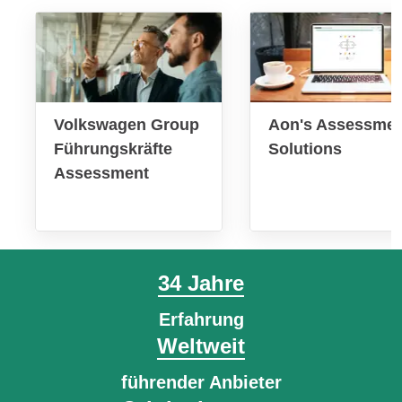
Volkswagen Group
Aon's Assessme
Führungskräfte
Solutions
Assessment
34 Jahre
Erfahrung
Weltweit
führender Anbieter