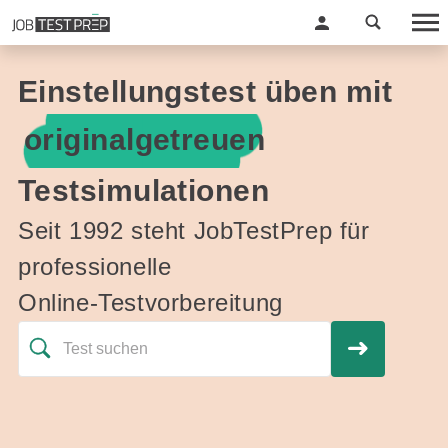
Einstellungstest üben mit
originalgetreuen
Testsimulationen
Seit 1992 steht JobTestPrep für
professionelle
Online-Testvorbereitung