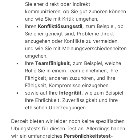
Sie eher direkt oder indirekt
kommunizieren, ob Sie gut zuhören können
und wie Sie mit Kritik umgehen.
Ihren
Konfliktlösungsstil,
zum Beispiel, ob
Sie eher geneigt sind, Probleme direkt
anzugehen oder Konflikte zu vermeiden,
und wie Sie mit Meinungsverschiedenheiten
umgehen.
Ihre
Teamfähigkeit,
zum Beispiel, welche
Rolle Sie in einem Team einnehmen, Ihre
Fähigkeit, anderen zuzuhören, und Ihre
Fähigkeit, Kompromisse einzugehen.
sowie auf Ihre
Integrität,
wie zum Beispiel
Ihre Ehrlichkeit, Zuverlässigkeit und Ihre
ethischen Überzeugungen.
Derzeit bieten wir leider noch keine spezifischen
Übungstests für diesen Test an. Allerdings haben
wir ein umfangreiches
Persönlichkeitstest-