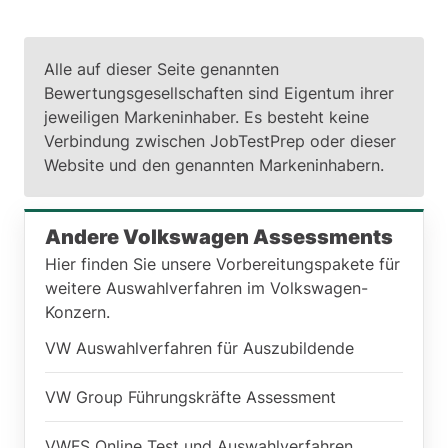
Alle auf dieser Seite genannten
Bewertungsgesellschaften sind Eigentum ihrer
jeweiligen Markeninhaber. Es besteht keine
Verbindung zwischen JobTestPrep oder dieser
Website und den genannten Markeninhabern.
Andere Volkswagen Assessments
Hier finden Sie unsere Vorbereitungspakete für
weitere Auswahlverfahren im Volkswagen-
Konzern.
VW Auswahlverfahren für Auszubildende
VW Group Führungskräfte Assessment
VWFS Online Test und Auswahlverfahren