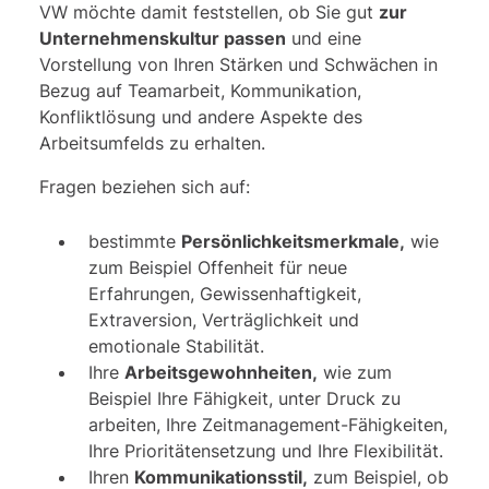
VW möchte damit feststellen, ob Sie gut
zur
Unternehmenskultur passen
und eine
Vorstellung von Ihren Stärken und Schwächen in
Bezug auf Teamarbeit, Kommunikation,
Konfliktlösung und andere Aspekte des
Arbeitsumfelds zu erhalten.
Fragen beziehen sich auf:
bestimmte
Persönlichkeitsmerkmale,
wie
zum Beispiel Offenheit für neue
Erfahrungen, Gewissenhaftigkeit,
Extraversion, Verträglichkeit und
emotionale Stabilität.
Ihre
Arbeitsgewohnheiten,
wie zum
Beispiel Ihre Fähigkeit, unter Druck zu
arbeiten, Ihre Zeitmanagement-Fähigkeiten,
Ihre Prioritätensetzung und Ihre Flexibilität.
Ihren
Kommunikationsstil,
zum Beispiel, ob