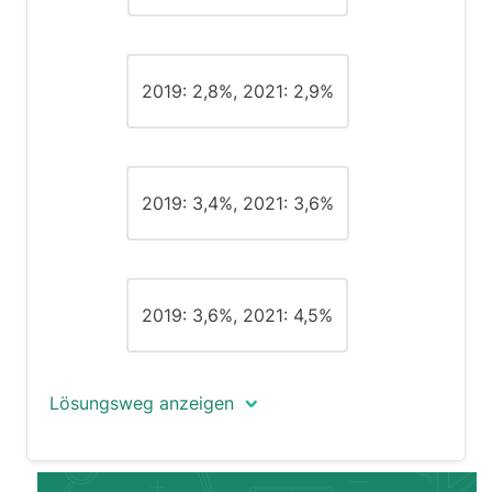
2019: 2,8%, 2021: 2,9%
2019: 3,4%, 2021: 3,6%
2019: 3,6%, 2021: 4,5%
Lösungsweg anzeigen
Um ein Verhältnis zu berechnen, müssen