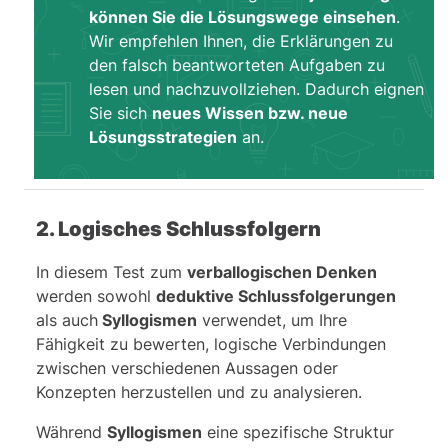
können Sie die Lösungswege einsehen
.
Wir empfehlen Ihnen, die Erklärungen zu
den falsch beantworteten Aufgaben zu
lesen und nachzuvollziehen. Dadurch eignen
Sie sich
neues Wissen bzw. neue
Lösungsstrategien
an.
2. Logisches Schlussfolgern
In diesem Test zum
verballogischen Denken
werden sowohl
deduktive Schlussfolgerungen
als auch
Syllogismen
verwendet, um Ihre
Fähigkeit zu bewerten, logische Verbindungen
zwischen verschiedenen Aussagen oder
Konzepten herzustellen und zu analysieren.
Während
Syllogismen
eine spezifische Struktur