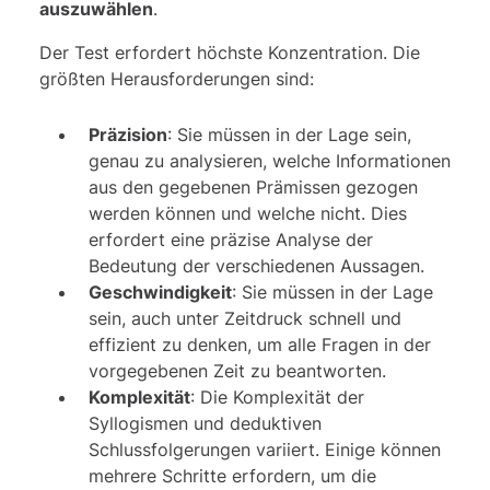
auszuwählen
.
Der Test erfordert höchste Konzentration. Die
größten Herausforderungen sind:
Präzision
: Sie müssen in der Lage sein,
genau zu analysieren, welche Informationen
aus den gegebenen Prämissen gezogen
werden können und welche nicht. Dies
erfordert eine präzise Analyse der
Bedeutung der verschiedenen Aussagen.
Geschwindigkeit
: Sie müssen in der Lage
sein, auch unter Zeitdruck schnell und
effizient zu denken, um alle Fragen in der
vorgegebenen Zeit zu beantworten.
Komplexität
: Die Komplexität der
Syllogismen und deduktiven
Schlussfolgerungen variiert. Einige können
mehrere Schritte erfordern, um die