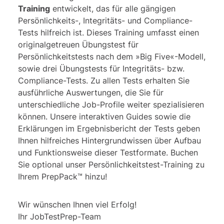
Training
entwickelt, das für alle gängigen
Persönlichkeits-,
Integritäts- und Compliance-
Tests
hilfreich ist. Dieses Training umfasst einen
originalgetreuen Übungstest für
Persönlichkeitstests
nach dem »Big Five«-Modell,
sowie drei Übungstests für Integritäts- bzw.
Compliance-Tests. Zu allen Tests erhalten Sie
ausführliche Auswertungen, die Sie für
unterschiedliche Job-Profile weiter spezialisieren
können. Unsere interaktiven Guides sowie die
Erklärungen im Ergebnisbericht der Tests geben
Ihnen hilfreiches Hintergrundwissen über Aufbau
und Funktionsweise dieser Testformate. Buchen
Sie optional unser Persönlichkeitstest-Training zu
Ihrem PrepPack™ hinzu!
Wir wünschen Ihnen viel Erfolg!
Ihr JobTestPrep-Team