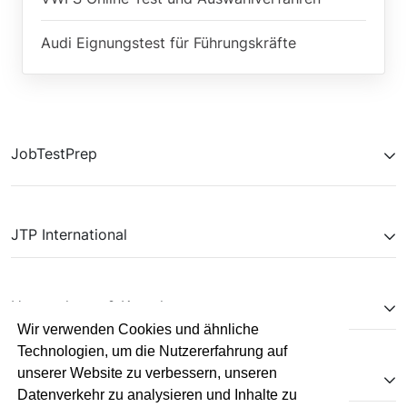
Audi Eignungstest für Führungskräfte
JobTestPrep
JTP International
Unternehmen & Kontakt
Wir verwenden Cookies und ähnliche
Technologien, um die Nutzererfahrung auf
unserer Website zu verbessern, unseren
Kooperationen
Datenverkehr zu analysieren und Inhalte zu