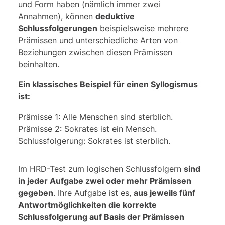
und Form haben (nämlich immer zwei
Annahmen), können
deduktive
Schlussfolgerungen
beispielsweise mehrere
Prämissen und unterschiedliche Arten von
Beziehungen zwischen diesen Prämissen
beinhalten.
Ein klassisches Beispiel für einen Syllogismus
ist:
Prämisse 1: Alle Menschen sind sterblich.
Prämisse 2: Sokrates ist ein Mensch.
Schlussfolgerung: Sokrates ist sterblich.
Im HRD-Test zum logischen Schlussfolgern
sind
in jeder Aufgabe zwei oder mehr Prämissen
gegeben
. Ihre Aufgabe ist es,
aus jeweils fünf
Antwortmöglichkeiten die korrekte
Schlussfolgerung auf Basis der Prämissen