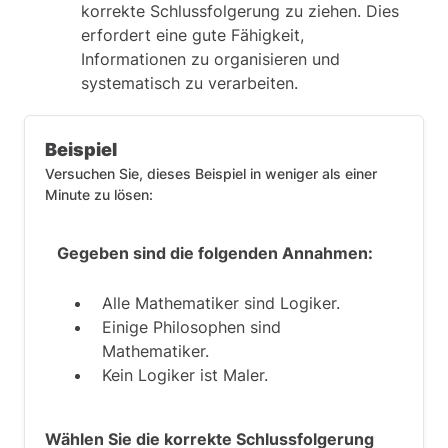
korrekte Schlussfolgerung zu ziehen. Dies
erfordert eine gute Fähigkeit,
Informationen zu organisieren und
systematisch zu verarbeiten.
Beispiel
Versuchen Sie, dieses Beispiel in weniger als einer
Minute zu lösen:
Gegeben sind die folgenden Annahmen:
Alle Mathematiker sind Logiker.
Einige Philosophen sind
Mathematiker.
Kein Logiker ist Maler.
Wählen Sie die korrekte Schlussfolgerung