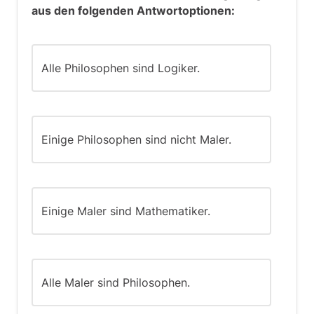
aus den folgenden Antwortoptionen:
Alle Philosophen sind Logiker.
Einige Philosophen sind nicht Maler.
Einige Maler sind Mathematiker.
Alle Maler sind Philosophen.