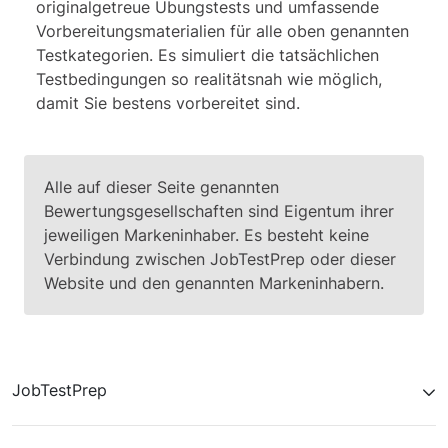
originalgetreue Übungstests und umfassende
Vorbereitungsmaterialien für alle oben genannten
Testkategorien. Es simuliert die tatsächlichen
Testbedingungen so realitätsnah wie möglich,
damit Sie bestens vorbereitet sind.
Alle auf dieser Seite genannten
Bewertungsgesellschaften sind Eigentum ihrer
jeweiligen Markeninhaber. Es besteht keine
Verbindung zwischen JobTestPrep oder dieser
Website und den genannten Markeninhabern.
JobTestPrep