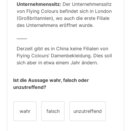
Unternehmenssitz:
Der Unternehmenssitz
von Flying Colours befindet sich in London
(Großbritannien), wo auch die erste Filiale
des Unternehmens eröffnet wurde.
_____
Derzeit gibt es in China keine Filialen von
Flying Colours’ Damenbekleidung. Dies soll
sich aber in etwa einem Jahr ändern.
Ist die Aussage wahr, falsch oder
unzutreffend?
wahr
falsch
unzutreffend