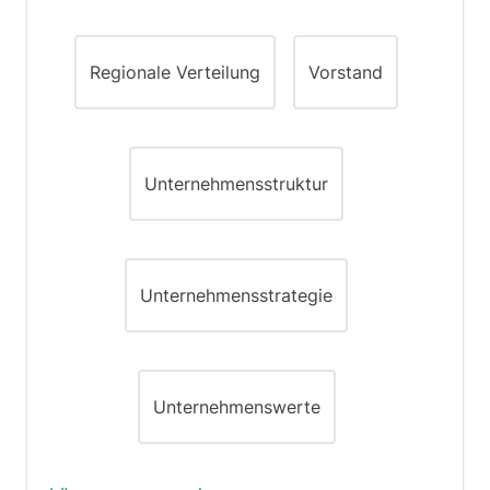
Regionale Verteilung
Vorstand
Unternehmensstruktur
Unternehmensstrategie
Unternehmenswerte