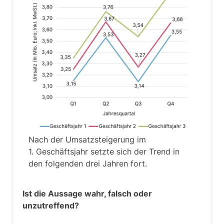
Nach der Umsatzsteigerung im
1. Geschäftsjahr setzte sich der Trend in
den folgenden drei Jahren fort.
Ist die Aussage wahr, falsch oder
unzutreffend?