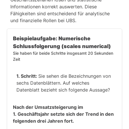
Informationen korrekt auswerten. Diese
Fähigkeiten sind entscheidend für analytische
und finanzielle Rollen bei UBS.
Beispielaufgabe: Numerische
Schlussfolgerung (scales numerical)
Sie haben für beide Schritte insgesamt 20 Sekunden
Zeit
1. Schritt:
Sie sehen die Bezeichnungen von
sechs Datenblättern. Auf welches
Datenblatt bezieht sich folgende Aussage?
Nach der Umsatzsteigerung im
1. Geschäftsjahr setzte sich der Trend in den
folgenden drei Jahren fort.