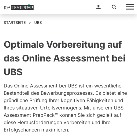
STARTSEITE
UBS
Optimale Vorbereitung auf
das Online Assessment bei
UBS
Das Online Assessment bei UBS ist ein wesentlicher
Bestandteil des Bewerbungsprozesses. Es bietet eine
gründliche Prüfung Ihrer kognitiven Fähigkeiten und
Ihres situativen Urteilsvermögens. Mit unserem UBS
Assessment PrepPack™ können Sie sich gezielt auf
diese Herausforderungen vorbereiten und Ihre
Erfolgschancen maximieren.