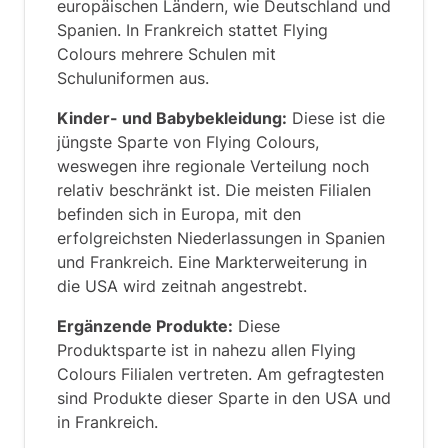
europäischen Ländern, wie Deutschland und
Spanien. In Frankreich stattet Flying
Colours mehrere Schulen mit
Schuluniformen aus.
Kinder- und Babybekleidung:
Diese ist die
jüngste Sparte von Flying Colours,
weswegen ihre regionale Verteilung noch
relativ beschränkt ist. Die meisten Filialen
befinden sich in Europa, mit den
erfolgreichsten Niederlassungen in Spanien
und Frankreich. Eine Markterweiterung in
die USA wird zeitnah angestrebt.
Ergänzende Produkte:
Diese
Produktsparte ist in nahezu allen Flying
Colours Filialen vertreten. Am gefragtesten
sind Produkte dieser Sparte in den USA und
in Frankreich.