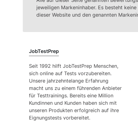
jeweiligen Markeninhaber. Es besteht kein
dieser Website und den genannten Markeni
JobTestPrep
Seit 1992 hilft JobTestPrep Menschen,
sich online auf Tests vorzubereiten.
Unsere jahrzehntelange Erfahrung
macht uns zu einem führenden Anbieter
für Testtrainings. Bereits eine Million
Kundinnen und Kunden haben sich mit
unseren Produkten erfolgreich auf ihre
Eignungstests vorbereitet.