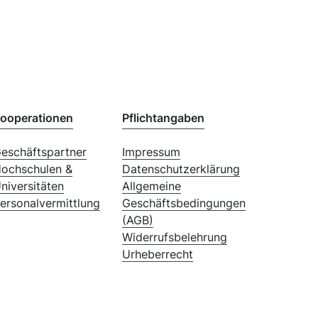
ooperationen
Pflichtangaben
eschäftspartner
Impressum
ochschulen &
Datenschutzerklärung
niversitäten
Allgemeine
ersonalvermittlung
Geschäftsbedingungen
(AGB)
Widerrufsbelehrung
Urheberrecht