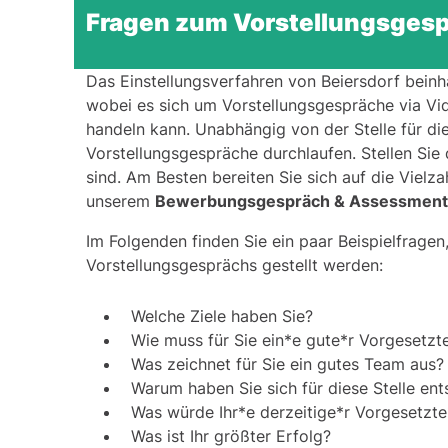
Fragen zum Vorstellungsges
Das Einstellungsverfahren von Beiersdorf beinh
wobei es sich um Vorstellungsgespräche via Vi
handeln kann. Unabhängig von der Stelle für di
Vorstellungsgespräche durchlaufen. Stellen Sie 
sind. Am Besten bereiten Sie sich auf die Vielza
unserem
Bewerbungsgespräch & Assessment
Im Folgenden finden Sie ein paar Beispielfragen
Vorstellungsgesprächs gestellt werden:
Welche Ziele haben Sie?
Wie muss für Sie ein*e gute*r Vorgesetzte
Was zeichnet für Sie ein gutes Team aus?
Warum haben Sie sich für diese Stelle en
Was würde Ihr*e derzeitige*r Vorgesetzte
Was ist Ihr größter Erfolg?