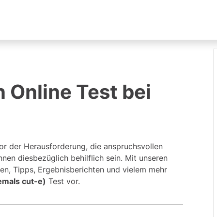
 Online Test bei
or der Herausforderung, die anspruchsvollen
nen diesbezüglich behilflich sein. Mit unseren
en, Tipps, Ergebnisberichten und vielem mehr
emals cut-e)
Test vor.