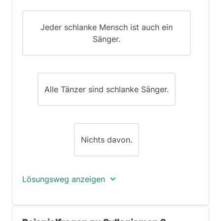
Jeder schlanke Mensch ist auch ein
Sänger.
Alle Tänzer sind schlanke Sänger.
Nichts davon.
Lösungsweg anzeigen
Die richtige Antwort ist (B) - Alle Sänger