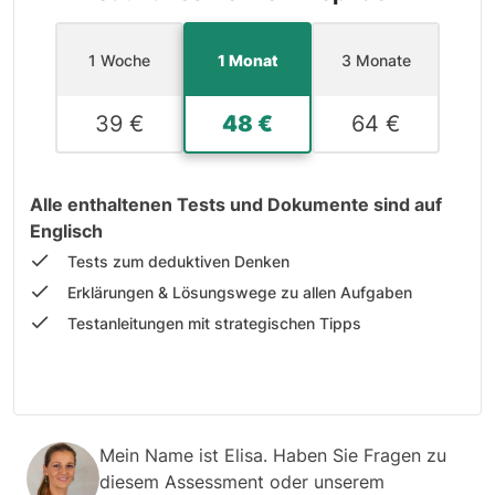
1 Woche
1 Monat
3 Monate
39 €
48 €
64 €
Alle enthaltenen Tests und Dokumente sind auf
Englisch
Tests zum deduktiven Denken
Erklärungen & Lösungswege zu allen Aufgaben
Testanleitungen mit strategischen Tipps
Mein Name ist Elisa. Haben Sie Fragen zu
diesem Assessment oder unserem