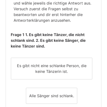
und wähle jeweils die richtige Antwort aus.
Versuch zuerst die Fragen selbst zu
beantworten und dir erst hinterher die
Antworterklärungen anzusehen.
Frage 1 1. Es gibt keine Tänzer, die nicht
schlank sind. 2. Es gibt keine Sänger, die
keine Tänzer sind.
Es gibt nicht eine schlanke Person, die
keine Tänzerin ist.
Alle Sänger sind schlank.