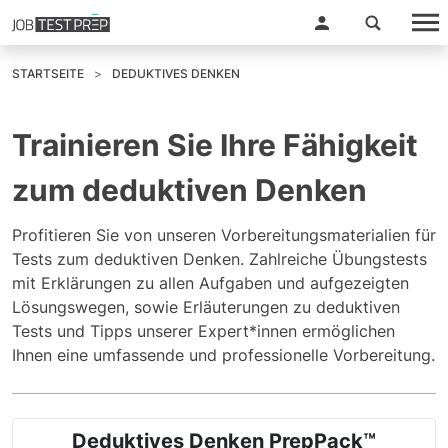
STARTSEITE
DEDUKTIVES DENKEN
Trainieren Sie Ihre Fähigkeit
zum deduktiven Denken
Profitieren Sie von unseren Vorbereitungsmaterialien für
Tests zum deduktiven Denken. Zahlreiche Übungstests
mit Erklärungen zu allen Aufgaben und aufgezeigten
Lösungswegen, sowie Erläuterungen zu deduktiven
Tests und Tipps unserer Expert*innen ermöglichen
Ihnen eine umfassende und professionelle Vorbereitung.
Deduktives Denken PrepPack™