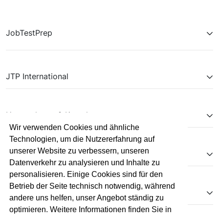
JobTestPrep
JTP International
Unternehmen & Kontakt
Wir verwenden Cookies und ähnliche
Technologien, um die Nutzererfahrung auf
unserer Website zu verbessern, unseren
Kooperationen
Datenverkehr zu analysieren und Inhalte zu
personalisieren. Einige Cookies sind für den
Betrieb der Seite technisch notwendig, während
Pflichtangaben
andere uns helfen, unser Angebot ständig zu
optimieren. Weitere Informationen finden Sie in