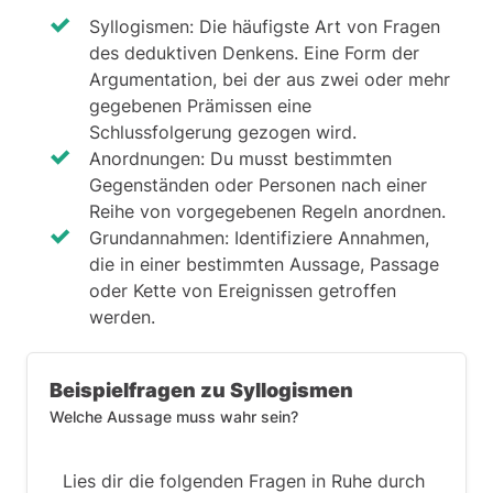
Syllogismen: Die häufigste Art von Fragen
des deduktiven Denkens. Eine Form der
Argumentation, bei der aus zwei oder mehr
gegebenen Prämissen eine
Schlussfolgerung gezogen wird.
Anordnungen: Du musst bestimmten
Gegenständen oder Personen nach einer
Reihe von vorgegebenen Regeln anordnen.
Grundannahmen: Identifiziere Annahmen,
die in einer bestimmten Aussage, Passage
oder Kette von Ereignissen getroffen
werden.
Beispielfragen zu Syllogismen
Welche Aussage muss wahr sein?
Lies dir die folgenden Fragen in Ruhe durch