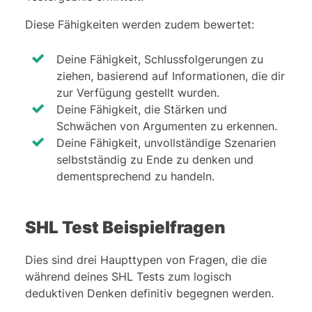
Diese Fähigkeiten werden zudem bewertet:
Deine Fähigkeit, Schlussfolgerungen zu
ziehen, basierend auf Informationen, die dir
zur Verfügung gestellt wurden.
Deine Fähigkeit, die Stärken und
Schwächen von Argumenten zu erkennen.
Deine Fähigkeit, unvollständige Szenarien
selbstständig zu Ende zu denken und
dementsprechend zu handeln.
SHL Test Beispielfragen
Dies sind drei Haupttypen von Fragen, die die
während deines SHL Tests zum logisch
deduktiven Denken definitiv begegnen werden.