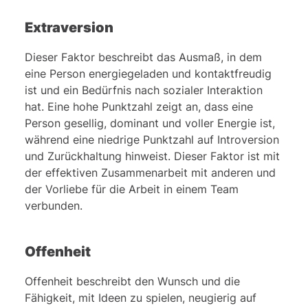
Extraversion
Dieser Faktor beschreibt das Ausmaß, in dem
eine Person energiegeladen und kontaktfreudig
ist und ein Bedürfnis nach sozialer Interaktion
hat. Eine hohe Punktzahl zeigt an, dass eine
Person gesellig, dominant und voller Energie ist,
während eine niedrige Punktzahl auf Introversion
und Zurückhaltung hinweist. Dieser Faktor ist mit
der effektiven Zusammenarbeit mit anderen und
der Vorliebe für die Arbeit in einem Team
verbunden.
Offenheit
Offenheit beschreibt den Wunsch und die
Fähigkeit, mit Ideen zu spielen, neugierig auf