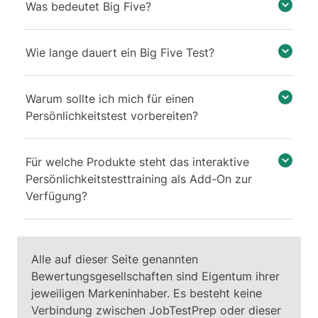
Was bedeutet Big Five?
Wie lange dauert ein Big Five Test?
Warum sollte ich mich für einen
Persönlichkeitstest vorbereiten?
Für welche Produkte steht das interaktive
Persönlichkeitstesttraining als Add-On zur
Verfügung?
Alle auf dieser Seite genannten
Bewertungsgesellschaften sind Eigentum ihrer
jeweiligen Markeninhaber. Es besteht keine
Verbindung zwischen JobTestPrep oder dieser