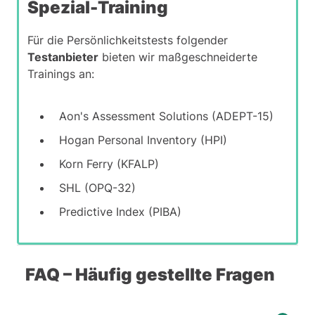
Spezial-Training
Für die Persönlichkeitstests folgender
Testanbieter
bieten wir maßgeschneiderte
Trainings an:
Aon's Assessment Solutions (ADEPT-15)
Hogan Personal Inventory (HPI)
Korn Ferry (KFALP)
SHL (OPQ-32)
Predictive Index (PIBA)
FAQ – Häufig gestellte Fragen