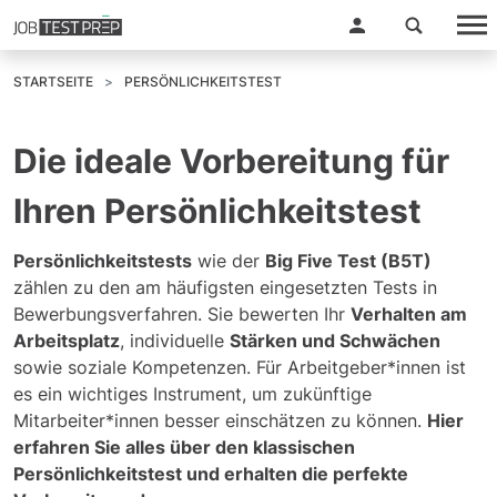
STARTSEITE
PERSÖNLICHKEITSTEST
Die ideale Vorbereitung für
Ihren Persönlichkeitstest
Persönlichkeitstests
wie der
Big Five Test (B5T)
zählen zu den am häufigsten eingesetzten Tests in
Bewerbungsverfahren. Sie bewerten Ihr
Verhalten am
Arbeitsplatz
, individuelle
Stärken und Schwächen
sowie soziale Kompetenzen. Für Arbeitgeber*innen ist
es ein wichtiges Instrument, um zukünftige
Mitarbeiter*innen besser einschätzen zu können.
Hier
erfahren Sie alles über den klassischen
Persönlichkeitstest und erhalten die perfekte