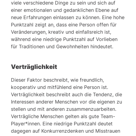
viele verschiedene Dinge zu sein und sich auf
einer emotionalen und gedanklichen Ebene auf
neue Erfahrungen einlassen zu können. Eine hohe
Punktzahl zeigt an, dass eine Person offen für
Veränderungen, kreativ und einfallsreich ist,
während eine niedrige Punktzahl auf Vorlieben
für Traditionen und Gewohnheiten hindeutet.
Verträglichkeit
Dieser Faktor beschreibt, wie freundlich,
kooperativ und mitfühlend eine Person ist.
Verträglichkeit beschreibt auch die Tendenz, die
Interessen anderer Menschen vor die eigenen zu
stellen und mit anderen zusammenzuarbeiten.
Verträgliche Menschen gelten als gute Team-
Player*innen. Eine niedrige Punktzahl deutet
dagegen auf Konkurrenzdenken und Misstrauen