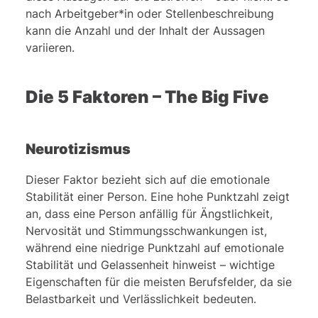
nach Arbeitgeber*in oder Stellenbeschreibung
kann die Anzahl und der Inhalt der Aussagen
variieren.
Die 5 Faktoren – The Big Five
Neurotizismus
Dieser Faktor bezieht sich auf die emotionale
Stabilität einer Person. Eine hohe Punktzahl zeigt
an, dass eine Person anfällig für Ängstlichkeit,
Nervosität und Stimmungsschwankungen ist,
während eine niedrige Punktzahl auf emotionale
Stabilität und Gelassenheit hinweist – wichtige
Eigenschaften für die meisten Berufsfelder, da sie
Belastbarkeit und Verlässlichkeit bedeuten.