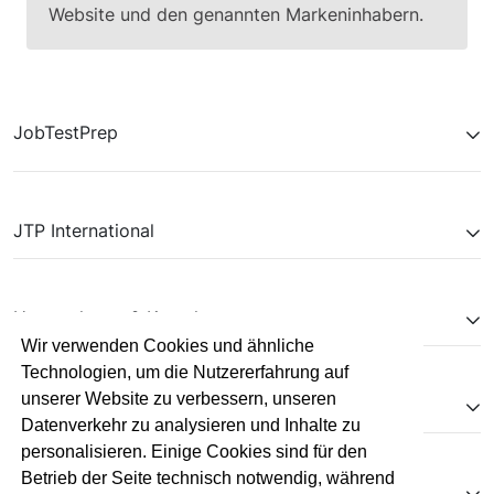
Website und den genannten Markeninhabern.
JobTestPrep
JTP International
Unternehmen & Kontakt
Wir verwenden Cookies und ähnliche
Technologien, um die Nutzererfahrung auf
unserer Website zu verbessern, unseren
Kooperationen
Datenverkehr zu analysieren und Inhalte zu
personalisieren. Einige Cookies sind für den
Betrieb der Seite technisch notwendig, während
Pflichtangaben