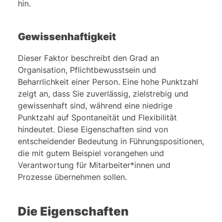
hin.
Gewissenhaftigkeit
Dieser Faktor beschreibt den Grad an
Organisation, Pflichtbewusstsein und
Beharrlichkeit einer Person. Eine hohe Punktzahl
zeigt an, dass Sie zuverlässig, zielstrebig und
gewissenhaft sind, während eine niedrige
Punktzahl auf Spontaneität und Flexibilität
hindeutet. Diese Eigenschaften sind von
entscheidender Bedeutung in Führungspositionen,
die mit gutem Beispiel vorangehen und
Verantwortung für Mitarbeiter*innen und
Prozesse übernehmen sollen.
Die Eigenschaften