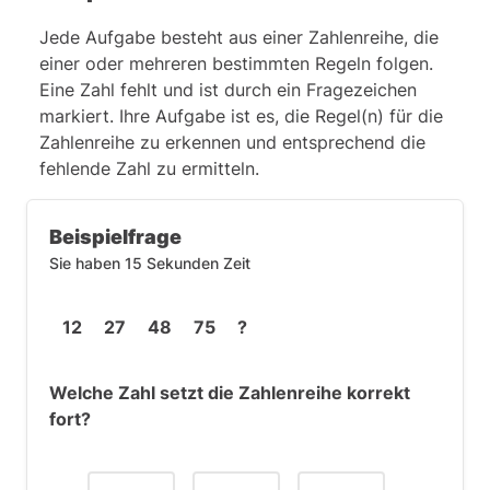
Jede Aufgabe besteht aus einer Zahlenreihe, die
einer oder mehreren bestimmten Regeln folgen.
Eine Zahl fehlt und ist durch ein Fragezeichen
markiert. Ihre Aufgabe ist es, die Regel(n) für die
Zahlenreihe zu erkennen und entsprechend die
fehlende Zahl zu ermitteln.
Beispielfrage
Sie haben 15 Sekunden Zeit
12 27 48 75 ?
Welche Zahl setzt die Zahlenreihe korrekt
fort?