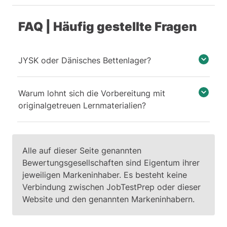
FAQ | Häufig gestellte Fragen
JYSK oder Dänisches Bettenlager?
Warum lohnt sich die Vorbereitung mit
originalgetreuen Lernmaterialien?
Alle auf dieser Seite genannten
Bewertungsgesellschaften sind Eigentum ihrer
jeweiligen Markeninhaber. Es besteht keine
Verbindung zwischen JobTestPrep oder dieser
Website und den genannten Markeninhabern.