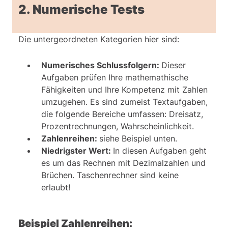
2. Numerische Tests
Die untergeordneten Kategorien hier sind:
Numerisches Schlussfolgern:
Dieser
Aufgaben prüfen Ihre mathemathische
Fähigkeiten und Ihre Kompetenz mit Zahlen
umzugehen. Es sind zumeist Textaufgaben,
die folgende Bereiche umfassen: Dreisatz,
Prozentrechnungen, Wahrscheinlichkeit.
Zahlenreihen:
siehe Beispiel unten.
Niedrigster Wert:
In diesen Aufgaben geht
es um das Rechnen mit Dezimalzahlen und
Brüchen. Taschenrechner sind keine
erlaubt!
Beispiel Zahlenreihen: