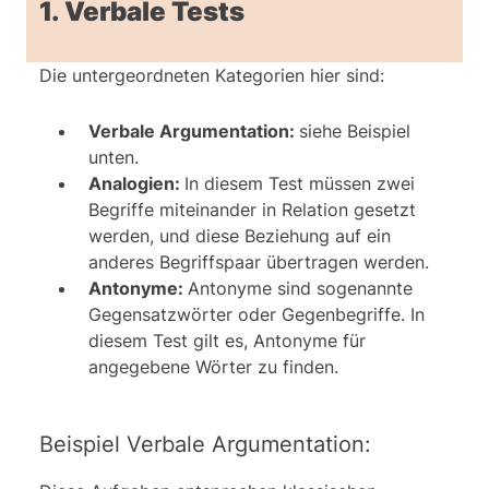
1. Verbale Tests
Die untergeordneten Kategorien hier sind:
Verbale Argumentation:
siehe Beispiel
unten.
Analogien:
In diesem Test müssen zwei
Begriffe miteinander in Relation gesetzt
werden, und diese Beziehung auf ein
anderes Begriffspaar übertragen werden.
Antonyme:
Antonyme sind sogenannte
Gegensatzwörter oder Gegenbegriffe. In
diesem Test gilt es, Antonyme für
angegebene Wörter zu finden.
Beispiel Verbale Argumentation: