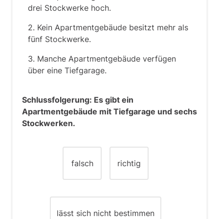
drei Stockwerke hoch.
2. Kein Apartmentgebäude besitzt mehr als
fünf Stockwerke.
3. Manche Apartmentgebäude verfügen
über eine Tiefgarage.
Schlussfolgerung: Es gibt ein
Apartmentgebäude mit Tiefgarage und sechs
Stockwerken.
falsch
richtig
lässt sich nicht bestimmen