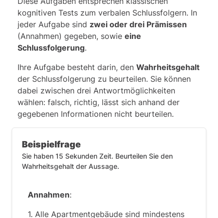
Diese Aufgaben entsprechen klassischen
kognitiven Tests zum verbalen Schlussfolgern. In
jeder Aufgabe sind
zwei oder drei Prämissen
(Annahmen) gegeben, sowie
eine
Schlussfolgerung
.
Ihre Aufgabe besteht darin, den
Wahrheitsgehalt
der Schlussfolgerung zu beurteilen. Sie können
dabei zwischen drei Antwortmöglichkeiten
wählen: falsch, richtig, lässt sich anhand der
gegebenen Informationen nicht beurteilen.
Beispielfrage
Sie haben 15 Sekunden Zeit. Beurteilen Sie den
Wahrheitsgehalt der Aussage.
Annahmen
:
1. Alle Apartmentgebäude sind mindestens