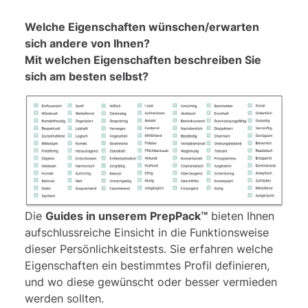
Denkmuster leicht erlernen können.
Welche Eigenschaften wünschen/erwarten
sich andere von Ihnen?
Mit welchen Eigenschaften beschreiben Sie
sich am besten selbst?
Die
Guides in unserem PrepPack™
bieten Ihnen
aufschlussreiche Einsicht in die Funktionsweise
dieser Persönlichkeitstests. Sie erfahren welche
Eigenschaften ein bestimmtes Profil definieren,
und wo diese gewünscht oder besser vermieden
werden sollten.