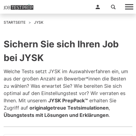
STARTSEITE
JYSK
Sichern Sie sich Ihren Job
bei JYSK
Welche Tests setzt JYSK im Auswahlverfahren ein, um
aus der großen Anzahl an Bewerber*innen die Besten
zu wählen? Was erwartet Sie? Wie bereiten Sie sich
optimal auf den Einstellungstest vor? Wir verraten es
Ihnen. Mit unserem
JYSK PrepPack™
erhalten Sie
Zugriff auf
originalgetreue Testsimulationen
,
Übungstests mit Lösungen und Erklärungen
.