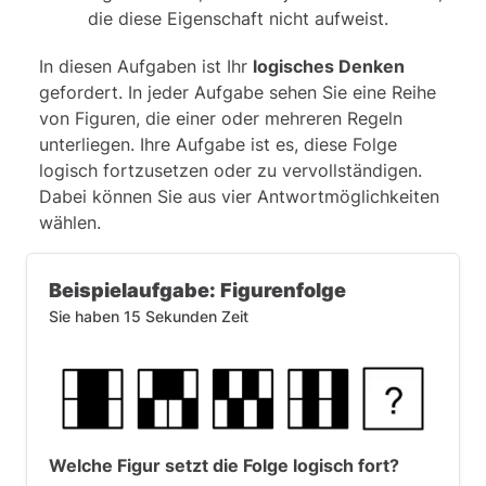
die diese Eigenschaft nicht aufweist.
In diesen Aufgaben ist Ihr
logisches Denken
gefordert. In jeder Aufgabe sehen Sie eine Reihe
von Figuren, die einer oder mehreren Regeln
unterliegen. Ihre Aufgabe ist es, diese Folge
logisch fortzusetzen oder zu vervollständigen.
Dabei können Sie aus vier Antwortmöglichkeiten
wählen.
Beispielaufgabe: Figurenfolge
Sie haben 15 Sekunden Zeit
Welche Figur setzt die Folge logisch fort?