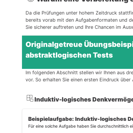
Da die Prüfungen unter hohem Zeitdruck stattfi
bereits vorab mit den Aufgabenformaten und de
Sie sicherer auftreten und Ihre Chancen im Ausw
Originalgetreue Übungsbeispi
abstraktlogischen Tests
Im folgenden Abschnitt stellen wir Ihnen aus dr
vor. So erhalten Sie einen ersten Eindruck übe
Induktiv-logisches Denkvermög
Beispielaufgabe: Induktiv-logisches 
Für eine solche Aufgabe haben Sie durchschnittlich ei