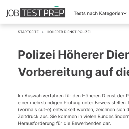
Tests nach Kategorien
STARTSEITE
HÖHERER DIENST POLIZEI
Polizei Höherer Die
Vorbereitung auf di
Im Auswahlverfahren für den Höheren Dienst der Po
einer mehrstündigen Prüfung unter Beweis stellen. 
(vormals cut-e)
entwickelt wurden, zeichnen sich
Zeitdruck aus. Sie kommen in vielen Bundesländern
Herausforderung für die Bewerbenden dar.