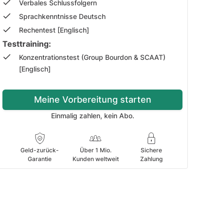
Verbales Schlussfolgern
Sprachkenntnisse Deutsch
Rechentest [Englisch]
Testtraining:
Konzentrationstest (Group Bourdon & SCAAT)
[Englisch]
Meine Vorbereitung starten
Einmalig zahlen, kein Abo.
Geld-zurück-
Über 1 Mio.
Sichere
Garantie
Kunden weltweit
Zahlung