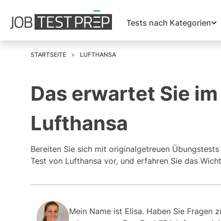
Tests nach Kategorien
STARTSEITE
LUFTHANSA
Das erwartet Sie im
Lufthansa
Bereiten Sie sich mit originalgetreuen Übungstest
Test von Lufthansa vor, und erfahren Sie das Wich
Mein Name ist Elisa. Haben Sie Fragen 