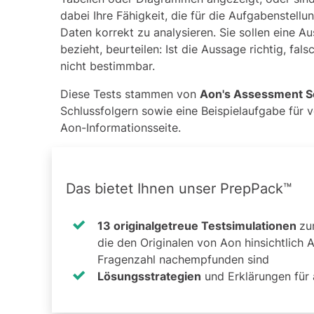
dabei Ihre Fähigkeit, die für die Aufgabenstellu
Daten korrekt zu analysieren. Sie sollen eine A
bezieht, beurteilen: Ist die Aussage richtig, f
nicht bestimmbar.
Diese Tests stammen von
Aon's Assessment S
Schlussfolgern
sowie eine
Beispielaufgabe für 
Aon
-Informationsseite.
Das bietet Ihnen unser PrepPack™
13 originalgetreue Testsimulationen
zu
die den Originalen von Aon hinsichtlich
Fragenzahl nachempfunden sind
Lösungsstrategien
und Erklärungen für 