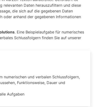
ng relevanten Daten herauszufiltern und diese
ussage, die sich auf die gegebenen Daten
alsch oder anhand der gegebenen Informationen
olutions
. Eine
Beispielaufgabe für numerisches
verbales Schlussfolgern
finden Sie auf unserer
m numerischen und verbalen Schlussfolgern,
 Aussehen, Funktionsweise, Dauer und
alle Aufgaben