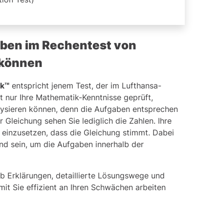
gaben im Rechentest von
 können
ck™
entspricht jenem Test, der im Lufthansa-
 nur Ihre Mathematik-Kenntnisse geprüft,
lysieren können, denn die Aufgaben entsprechen
Gleichung sehen Sie lediglich die Zahlen. Ihre
 einzusetzen, dass die Gleichung stimmt. Dabei
nd sein, um die Aufgaben innerhalb der
lb Erklärungen, detaillierte Lösungswege und
mit Sie effizient an Ihren Schwächen arbeiten