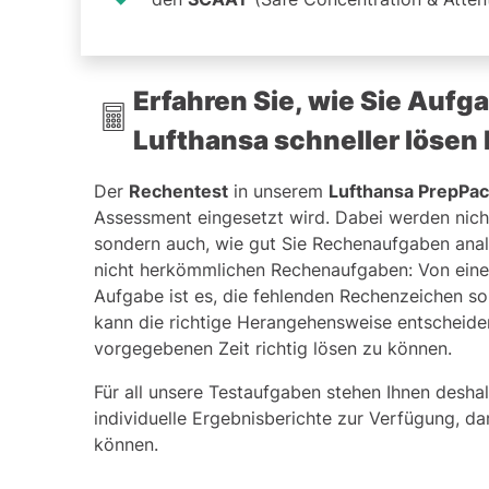
Erfahren Sie, wie Sie Auf
Lufthansa schneller lösen
Der
Rechentest
in unserem
Lufthansa PrepPa
Assessment eingesetzt wird. Dabei werden nicht
sondern auch, wie gut Sie Rechenaufgaben ana
nicht herkömmlichen Rechenaufgaben: Von einer 
Aufgabe ist es, die fehlenden Rechenzeichen so
kann die richtige Herangehensweise entscheide
vorgegebenen Zeit richtig lösen zu können.
Für all unsere Testaufgaben stehen Ihnen desha
individuelle Ergebnisberichte zur Verfügung, da
können.