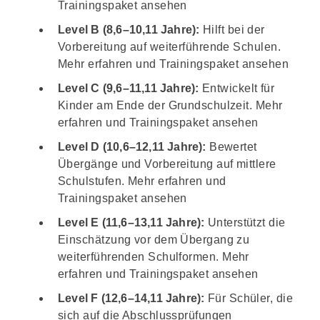
Trainingspaket ansehen
Level B
(8,6–10,11 Jahre):
Hilft bei der
Vorbereitung auf weiterführende Schulen.
Mehr erfahren und Trainingspaket ansehen
Level C
(9,6–11,11 Jahre):
Entwickelt für
Kinder am Ende der Grundschulzeit.
Mehr
erfahren und Trainingspaket ansehen
Level D
(10,6–12,11 Jahre):
Bewertet
Übergänge und Vorbereitung auf mittlere
Schulstufen.
Mehr erfahren und
Trainingspaket ansehen
Level E
(11,6–13,11 Jahre):
Unterstützt die
Einschätzung vor dem Übergang zu
weiterführenden Schulformen.
Mehr
erfahren und Trainingspaket ansehen
Level F
(12,6–14,11 Jahre):
Für Schüler, die
sich auf die Abschlussprüfungen