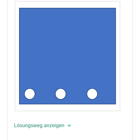
Lösungsweg anzeigen