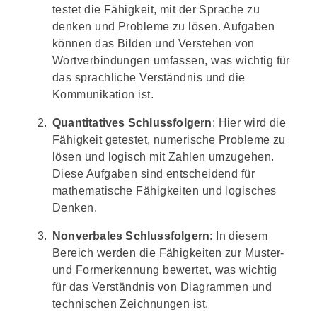
testet die Fähigkeit, mit der Sprache zu
denken und Probleme zu lösen. Aufgaben
können das Bilden und Verstehen von
Wortverbindungen umfassen, was wichtig für
das sprachliche Verständnis und die
Kommunikation ist.
Quantitatives Schlussfolgern
:
Hier wird die
Fähigkeit getestet, numerische Probleme zu
lösen und logisch mit Zahlen umzugehen.
Diese Aufgaben sind entscheidend für
mathematische Fähigkeiten und logisches
Denken.
Nonverbales Schlussfolgern
:
In diesem
Bereich werden die Fähigkeiten zur Muster-
und Formerkennung bewertet, was wichtig
für das Verständnis von Diagrammen und
technischen Zeichnungen ist.