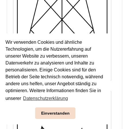
Wir verwenden Cookies und ähnliche
Technologien, um die Nutzererfahrung auf
unserer Website zu verbessern, unseren
Datenverkehr zu analysieren und Inhalte zu
personalisieren. Einige Cookies sind für den
Betrieb der Seite technisch notwendig, während
andere uns helfen, unser Angebot ständig zu
optimieren. Weitere Informationen finden Sie in
unserer
Datenschutzerklärung
Einverstanden