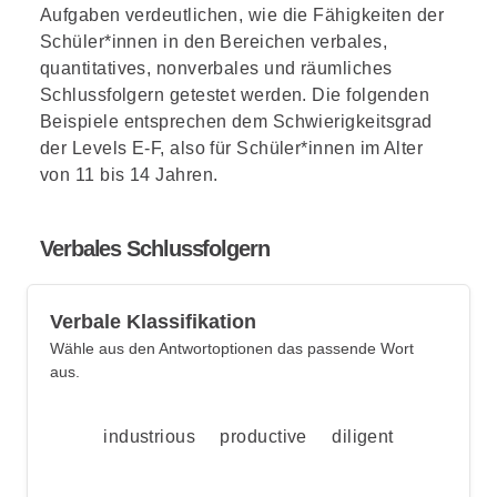
Aufgaben verdeutlichen, wie die Fähigkeiten der
Schüler*innen in den Bereichen verbales,
quantitatives, nonverbales und räumliches
Schlussfolgern getestet werden. Die folgenden
Beispiele entsprechen dem Schwierigkeitsgrad
der Levels E-F, also für Schüler*innen im Alter
von 11 bis 14 Jahren.
Verbales Schlussfolgern
Verbale Klassifikation
Wähle aus den Antwortoptionen das passende Wort
aus.
industrious productive diligent