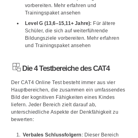
vorbereiten.
Mehr erfahren und
Trainingspaket ansehen
Level G
(13,6–15,11+ Jahre):
Für ältere
Schüler, die sich auf weiterführende
Bildungsziele vorbereiten.
Mehr erfahren
und Trainingspaket ansehen
Die 4 Testbereiche des CAT4
Der CAT4 Online Test besteht immer aus vier
Hauptbereichen, die zusammen ein umfassendes
Bild der kognitiven Fähigkeiten eines Kindes
liefern. Jeder Bereich zielt darauf ab,
unterschiedliche Aspekte der Denkfähigkeit zu
bewerten:
Verbales Schlussfolgern
: Dieser Bereich