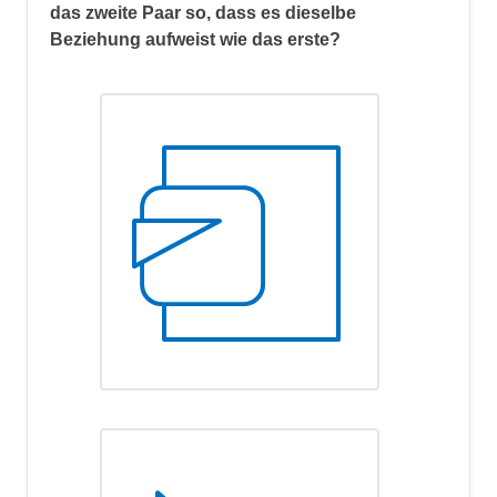
das zweite Paar so, dass es dieselbe
Beziehung aufweist wie das erste?