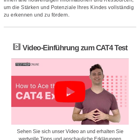
um die Stärken und Potenziale Ihres Kindes vollständig
zu erkennen und zu fördern.
Video-Einführung zum CAT4 Test
Sehen Sie sich unser Video an und erhalten Sie
wertvolle Tipps und anschauliche Erklärungen