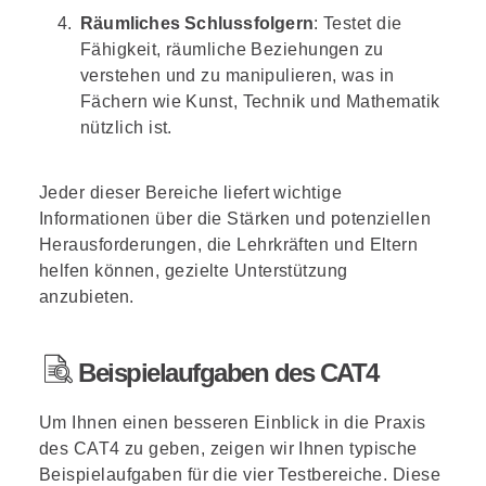
Räumliches Schlussfolgern
:
Testet die
Fähigkeit, räumliche Beziehungen zu
verstehen und zu manipulieren, was in
Fächern wie Kunst, Technik und Mathematik
nützlich ist.
Jeder dieser Bereiche liefert wichtige
Informationen über die Stärken und potenziellen
Herausforderungen, die Lehrkräften und Eltern
helfen können, gezielte Unterstützung
anzubieten.
Beispielaufgaben des CAT4
Um Ihnen einen besseren Einblick in die Praxis
des CAT4 zu geben, zeigen wir Ihnen typische
Beispielaufgaben für die vier Testbereiche. Diese